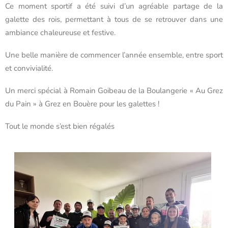
Ce moment sportif a été suivi d’un agréable partage de la
galette des rois, permettant à tous de se retrouver dans une
ambiance chaleureuse et festive.
Une belle manière de commencer l’année ensemble, entre sport
et convivialité.
Un merci spécial à Romain Goibeau de la Boulangerie « Au Grez
du Pain » à Grez en Bouère pour les galettes !
Tout le monde s’est bien régalés