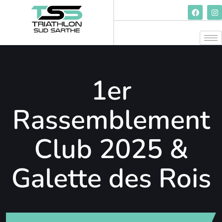
1er
Rassemblement
Club 2025 &
Galette des Rois